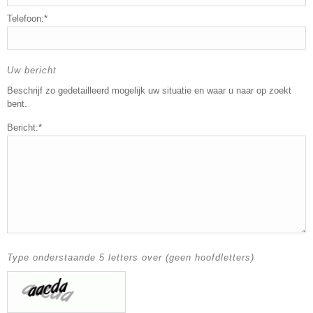
Telefoon:*
Uw bericht
Beschrijf zo gedetailleerd mogelijk uw situatie en waar u naar op zoekt
bent.
Bericht:*
Type onderstaande 5 letters over (geen hoofdletters)