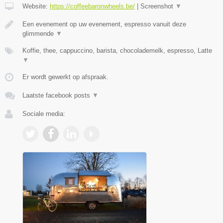
Website:
https://coffeebaronwheels.be/
|
Screenshot
▼
Een evenement op uw evenement, espresso vanuit deze
glimmende
▼
Koffie, thee, cappuccino, barista, chocolademelk, espresso, Latte
▼
Er wordt gewerkt op afspraak.
Laatste facebook posts
▼
Sociale media: