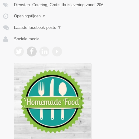
Diensten: Carering, Gratis thuislevering vanaf 20€
Openingstijden
▼
Laatste facebook posts
▼
Sociale media: