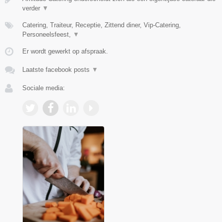
verder
▼
Catering, Traiteur, Receptie, Zittend diner, Vip-Catering,
Personeelsfeest,
▼
Er wordt gewerkt op afspraak.
Laatste facebook posts
▼
Sociale media: