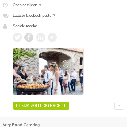
Openingstijden
▼
Laatste facebook posts
▼
Sociale media:
BEKIJK VOLLEDIG PROFIEL
Very Food Catering