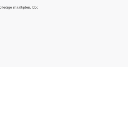
lledige maaltijden, bbq