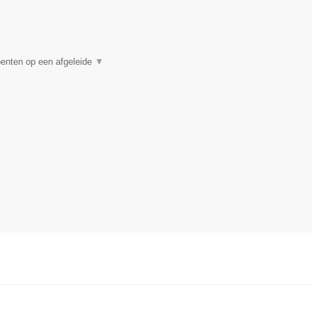
enten op een afgeleide
▼