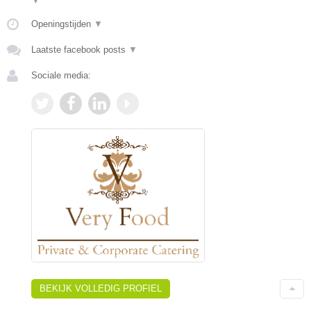
▼
Openingstijden
▼
Laatste facebook posts
▼
Sociale media:
BEKIJK VOLLEDIG PROFIEL