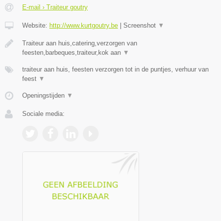
E-mail › Traiteur goutry
Website:
http://www.kurtgoutry.be
|
Screenshot
▼
Traiteur aan huis,catering,verzorgen van
feesten,barbeques,traiteur,kok aan
▼
traiteur aan huis, feesten verzorgen tot in de puntjes, verhuur van
feest
▼
Openingstijden
▼
Sociale media: