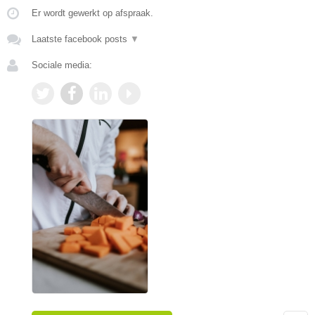
Er wordt gewerkt op afspraak.
Laatste facebook posts
▼
Sociale media: