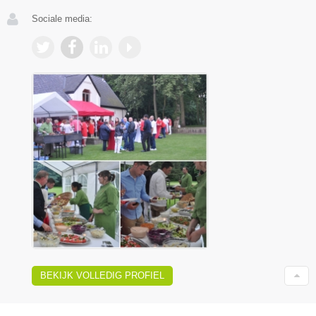
Sociale media:
BEKIJK VOLLEDIG PROFIEL