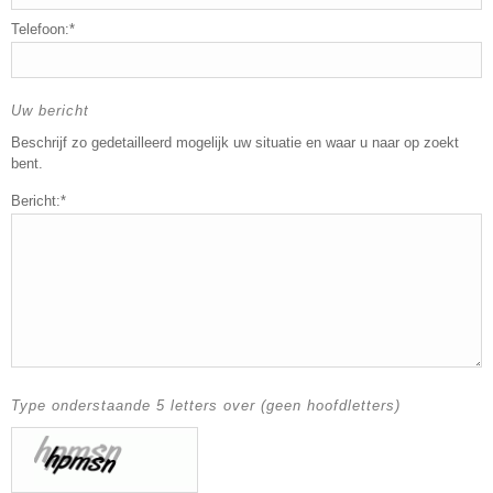
Telefoon:*
Uw bericht
Beschrijf zo gedetailleerd mogelijk uw situatie en waar u naar op zoekt
bent.
Bericht:*
Type onderstaande 5 letters over (geen hoofdletters)