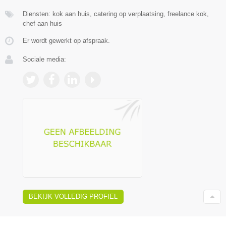
Diensten: kok aan huis, catering op verplaatsing, freelance kok,
chef aan huis
Er wordt gewerkt op afspraak.
Sociale media:
BEKIJK VOLLEDIG PROFIEL