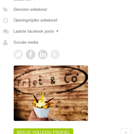
Diensten onbekend
Openingstijden onbekend
Laatste facebook posts
▼
Sociale media:
BEKIJK VOLLEDIG PROFIEL