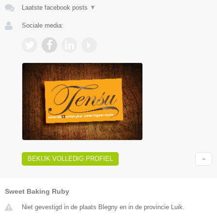
Laatste facebook posts
▼
Sociale media:
BEKIJK VOLLEDIG PROFIEL
Sweet Baking Ruby
Niet gevestigd in de plaats Blegny en in de provincie Luik.