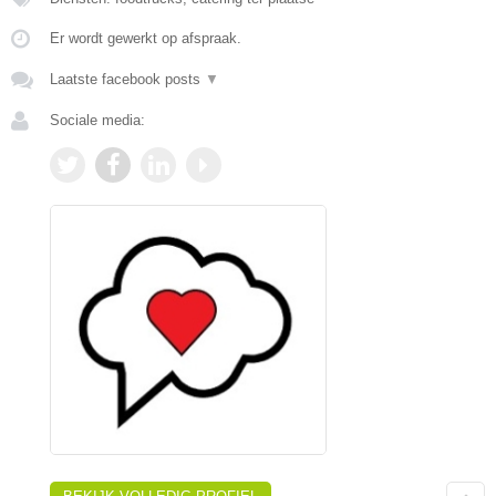
Er wordt gewerkt op afspraak.
Laatste facebook posts
▼
Sociale media: