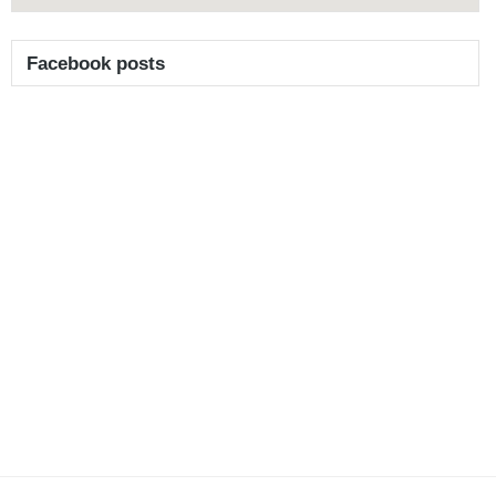
Facebook posts