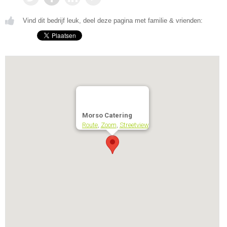
Vind dit bedrijf leuk, deel deze pagina met familie & vrienden:
Morso Catering
Route
,
Zoom
,
Streetview