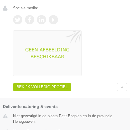
Sociale media:
BEKIJK VOLLEDIG PROFIEL
Delivento catering & events
Niet gevestigd in de plaats Petit Enghien en in de provincie
Henegouwen.