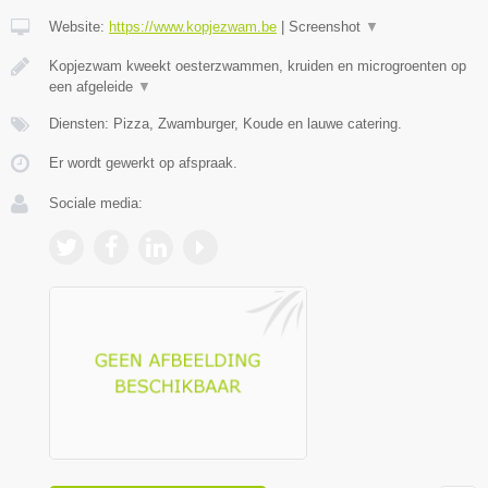
Website:
https://www.kopjezwam.be
|
Screenshot
▼
Kopjezwam kweekt oesterzwammen, kruiden en microgroenten op
een afgeleide
▼
Diensten: Pizza, Zwamburger, Koude en lauwe catering.
Er wordt gewerkt op afspraak.
Sociale media: