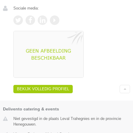
Sociale media:
BEKIJK VOLLEDIG PROFIEL
Delivento catering & events
Niet gevestigd in de plaats Leval Trahegnies en in de provincie
Henegouwen.