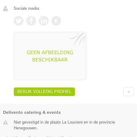
Sociale media:
BEKIJK VOLLEDIG PROFIEL
Delivento catering & events
Niet gevestigd in de plaats La Louviere en in de provincie
Henegouwen.