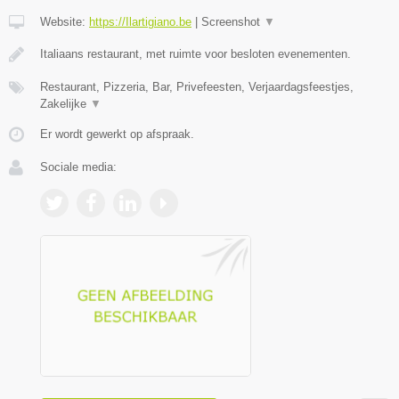
Website:
https://Ilartigiano.be
|
Screenshot
▼
Italiaans restaurant, met ruimte voor besloten evenementen.
Restaurant, Pizzeria, Bar, Privefeesten, Verjaardagsfeestjes,
Zakelijke
▼
Er wordt gewerkt op afspraak.
Sociale media: