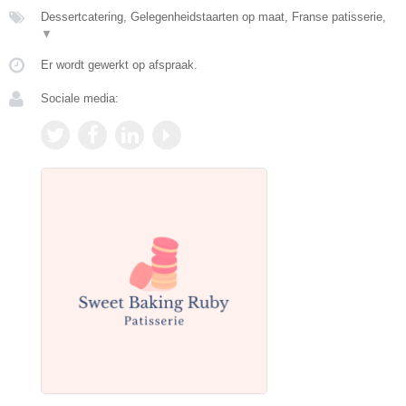
Dessertcatering, Gelegenheidstaarten op maat, Franse patisserie,
▼
Er wordt gewerkt op afspraak.
Sociale media: