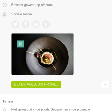
Er wordt gewerkt op afspraak.
Sociale media:
BEKIJK VOLLEDIG PROFIEL
Tensu
Niet gevestigd in de plaats Boussoit en in de provincie