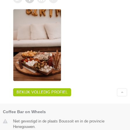
BEKIJK VOLLEDIG PROFIEL
Coffee Bar on Wheels
Niet gevestigd in de plaats Boussoit en in de provincie
Henegouwen.