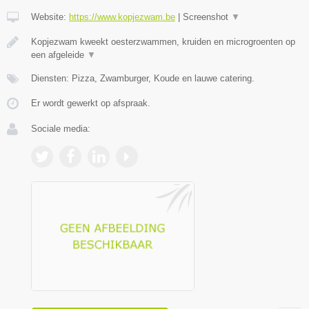
Website:
https://www.kopjezwam.be
|
Screenshot
▼
Kopjezwam kweekt oesterzwammen, kruiden en microgroenten op
een afgeleide
▼
Diensten: Pizza, Zwamburger, Koude en lauwe catering.
Er wordt gewerkt op afspraak.
Sociale media: