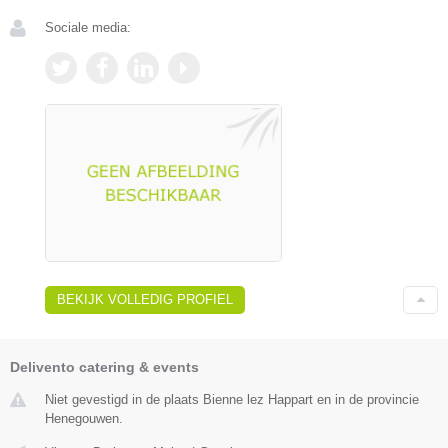
Sociale media:
BEKIJK VOLLEDIG PROFIEL
Delivento catering & events
Niet gevestigd in de plaats Bienne lez Happart en in de provincie
Henegouwen.