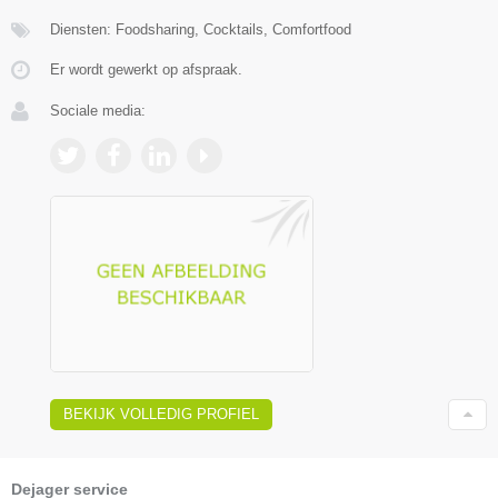
Diensten: Foodsharing, Cocktails, Comfortfood
Er wordt gewerkt op afspraak.
Sociale media:
BEKIJK VOLLEDIG PROFIEL
Dejager service