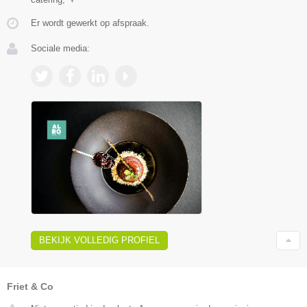
Er wordt gewerkt op afspraak.
Sociale media:
BEKIJK VOLLEDIG PROFIEL
Friet & Co