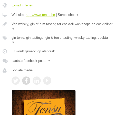
E-mail › Tensu
Website:
http://www.tensu.be
|
Screenshot
▼
Van whisky, gin of rum tasting tot cocktail workshops en cocktailbar
▼
gin-tonic, gin tastings, gin & tonic tasting, whisky tasting, cocktail
▼
Er wordt gewerkt op afspraak.
Laatste facebook posts
▼
Sociale media: