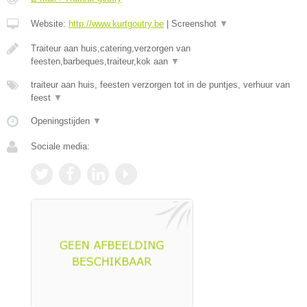
Website:
http://www.kurtgoutry.be
|
Screenshot
▼
Traiteur aan huis,catering,verzorgen van
feesten,barbeques,traiteur,kok aan
▼
traiteur aan huis, feesten verzorgen tot in de puntjes, verhuur van
feest
▼
Openingstijden
▼
Sociale media: