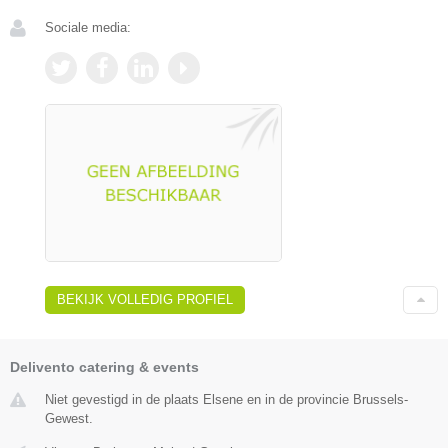
Sociale media:
BEKIJK VOLLEDIG PROFIEL
Delivento catering & events
Niet gevestigd in de plaats Elsene en in de provincie Brussels-
Gewest.