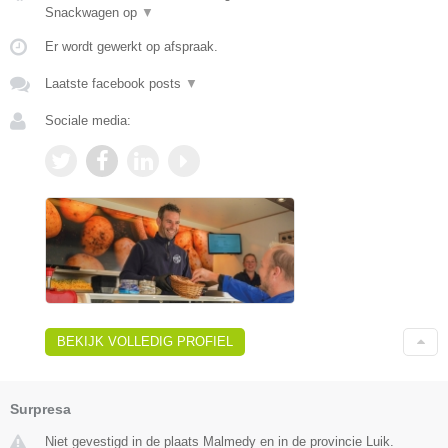
Snackwagen op
▼
Er wordt gewerkt op afspraak.
Laatste facebook posts
▼
Sociale media:
BEKIJK VOLLEDIG PROFIEL
Surpresa
Niet gevestigd in de plaats Malmedy en in de provincie Luik.