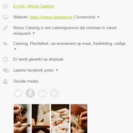
E-mail › Morso Catering
Website:
https://morso-antwerp.be
|
Screenshot
▼
Morso Catering is een cateringservice dat ontstaan is vanuit
restaurant
▼
Catering, Flexibiliteit: uw evenement op maat, Aankleding: nodige
▼
Er wordt gewerkt op afspraak.
Laatste facebook posts
▼
Sociale media: