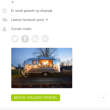
▼
Er wordt gewerkt op afspraak.
Laatste facebook posts
▼
Sociale media:
BEKIJK VOLLEDIG PROFIEL