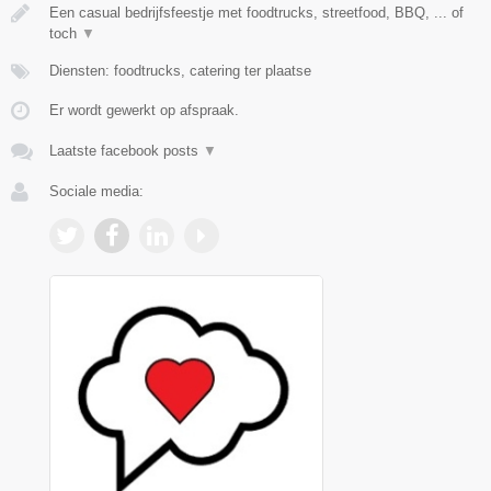
Een casual bedrijfsfeestje met foodtrucks, streetfood, BBQ, ... of
toch
▼
Diensten: foodtrucks, catering ter plaatse
Er wordt gewerkt op afspraak.
Laatste facebook posts
▼
Sociale media: