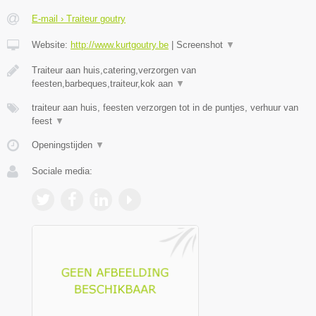
E-mail › Traiteur goutry
Website:
http://www.kurtgoutry.be
|
Screenshot
▼
Traiteur aan huis,catering,verzorgen van
feesten,barbeques,traiteur,kok aan
▼
traiteur aan huis, feesten verzorgen tot in de puntjes, verhuur van
feest
▼
Openingstijden
▼
Sociale media: