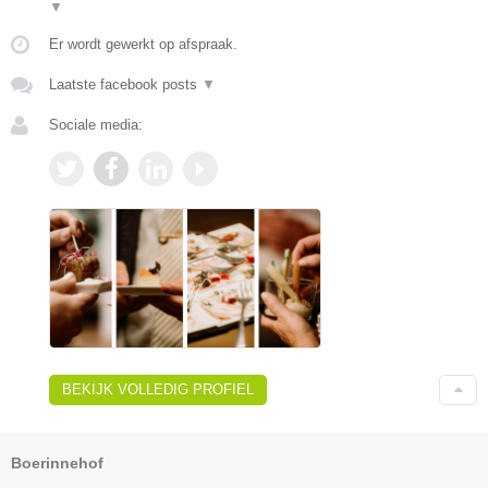
▼
Er wordt gewerkt op afspraak.
Laatste facebook posts
▼
Sociale media:
BEKIJK VOLLEDIG PROFIEL
Boerinnehof