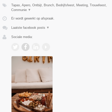
Tapas, Apero, Ontbijt, Brunch, Bedrijfsfeest, Meeting, Trouwfeest,
Communie
▼
Er wordt gewerkt op afspraak.
Laatste facebook posts
▼
Sociale media: