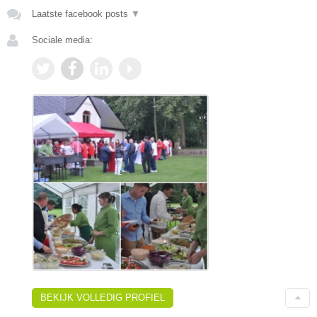
Laatste facebook posts
▼
Sociale media:
BEKIJK VOLLEDIG PROFIEL