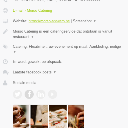
E-mail › Morso Catering
Website:
https://morso-antwerp.be
|
Screenshot
▼
Morso Catering is een cateringservice dat ontstaan is vanuit
restaurant
▼
Catering, Flexibiliteit: uw evenement op maat, Aankleding: nodige
▼
Er wordt gewerkt op afspraak.
Laatste facebook posts
▼
Sociale media: