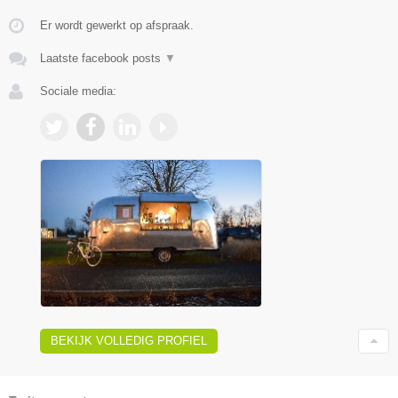
Er wordt gewerkt op afspraak.
Laatste facebook posts
▼
Sociale media:
BEKIJK VOLLEDIG PROFIEL