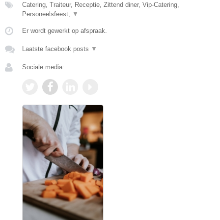
Catering, Traiteur, Receptie, Zittend diner, Vip-Catering,
Personeelsfeest,
▼
Er wordt gewerkt op afspraak.
Laatste facebook posts
▼
Sociale media: