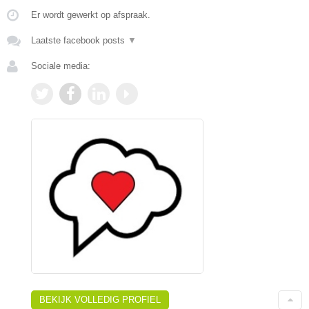
Er wordt gewerkt op afspraak.
Laatste facebook posts
▼
Sociale media:
BEKIJK VOLLEDIG PROFIEL