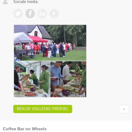
Sociale media:
BEKIJK VOLLEDIG PROFIEL
Coffee Bar on Wheels