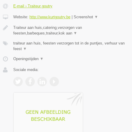
E-mail › Traiteur goutry
Website:
http://www.kurtgoutry.be
|
Screenshot
▼
Traiteur aan huis,catering,verzorgen van
feesten,barbeques,traiteur,kok aan
▼
traiteur aan huis, feesten verzorgen tot in de puntjes, verhuur van
feest
▼
Openingstijden
▼
Sociale media: