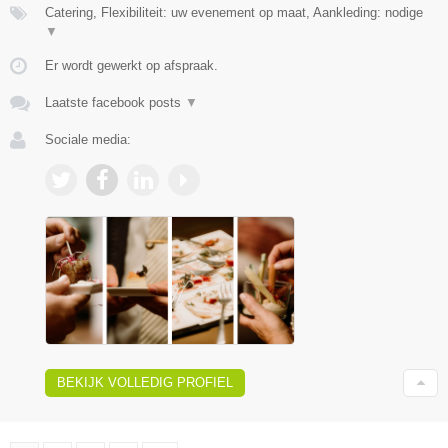
Catering, Flexibiliteit: uw evenement op maat, Aankleding: nodige
▼
Er wordt gewerkt op afspraak.
Laatste facebook posts
▼
Sociale media:
BEKIJK VOLLEDIG PROFIEL