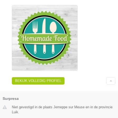
BEKIJK VOLLEDIG PROFIEL
Surpresa
Niet gevestigd in de plaats Jemeppe sur Meuse en in de provincie
Luik.