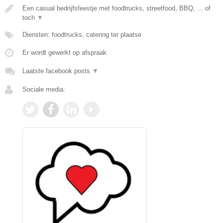
Een casual bedrijfsfeestje met foodtrucks, streetfood, BBQ, ... of
toch
▼
Diensten: foodtrucks, catering ter plaatse
Er wordt gewerkt op afspraak.
Laatste facebook posts
▼
Sociale media: