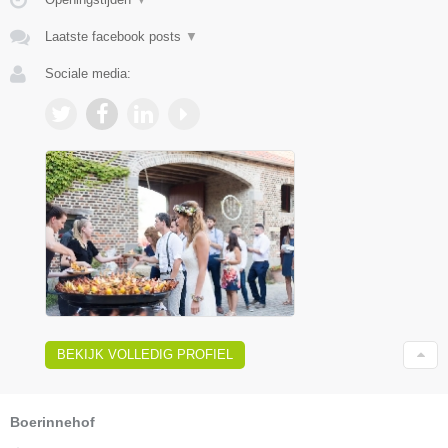
Laatste facebook posts
▼
Sociale media:
BEKIJK VOLLEDIG PROFIEL
Boerinnehof