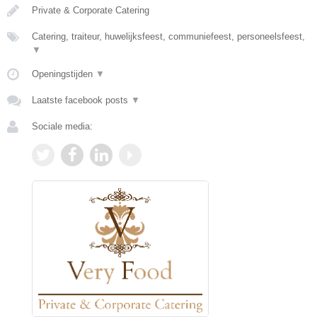
Private & Corporate Catering
Catering, traiteur, huwelijksfeest, communiefeest, personeelsfeest,
▼
Openingstijden
▼
Laatste facebook posts
▼
Sociale media: