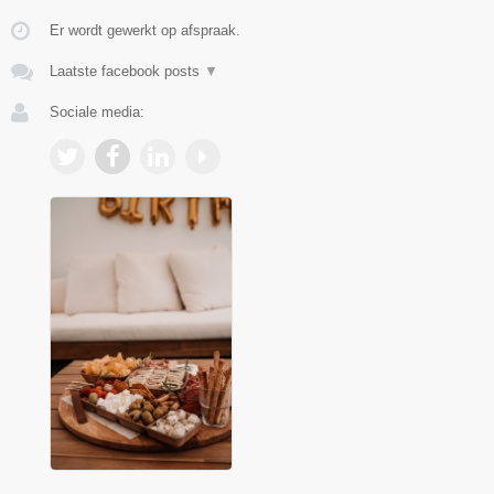
Er wordt gewerkt op afspraak.
Laatste facebook posts
▼
Sociale media: