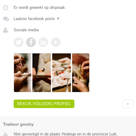
Er wordt gewerkt op afspraak.
Laatste facebook posts
▼
Sociale media:
BEKIJK VOLLEDIG PROFIEL
Traiteur goutry
Niet gevestigd in de plaats Hodeige en in de provincie Luik.