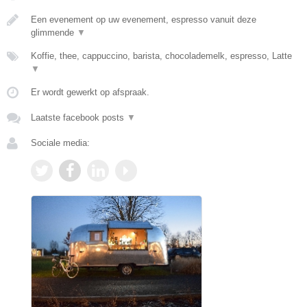
Een evenement op uw evenement, espresso vanuit deze
glimmende
▼
Koffie, thee, cappuccino, barista, chocolademelk, espresso, Latte
▼
Er wordt gewerkt op afspraak.
Laatste facebook posts
▼
Sociale media: