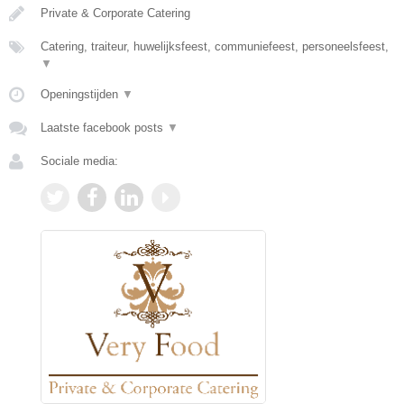
Private & Corporate Catering
Catering, traiteur, huwelijksfeest, communiefeest, personeelsfeest,
▼
Openingstijden
▼
Laatste facebook posts
▼
Sociale media: