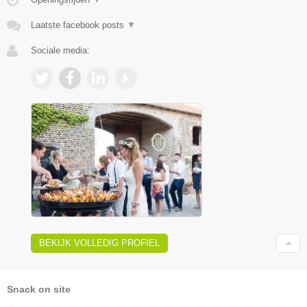
Laatste facebook posts
▼
Sociale media:
BEKIJK VOLLEDIG PROFIEL
Snack on site