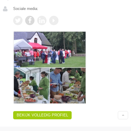
Sociale media:
BEKIJK VOLLEDIG PROFIEL