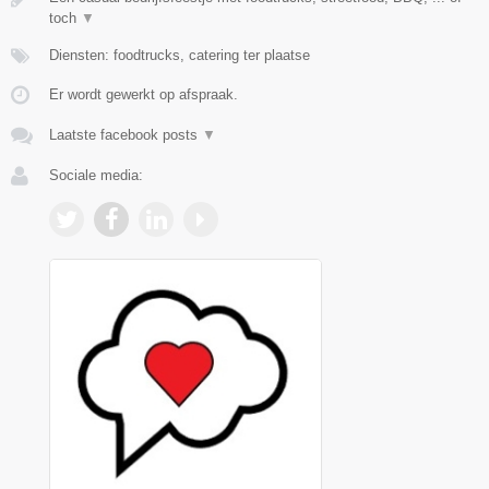
toch
▼
Diensten: foodtrucks, catering ter plaatse
Er wordt gewerkt op afspraak.
Laatste facebook posts
▼
Sociale media: