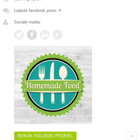
Laatste facebook posts
▼
Sociale media:
BEKIJK VOLLEDIG PROFIEL