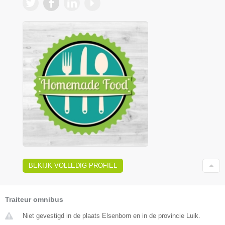
BEKIJK VOLLEDIG PROFIEL
Traiteur omnibus
Niet gevestigd in de plaats Elsenborn en in de provincie Luik.