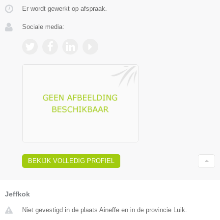
Er wordt gewerkt op afspraak.
Sociale media:
BEKIJK VOLLEDIG PROFIEL
Jeffkok
Niet gevestigd in de plaats Aineffe en in de provincie Luik.