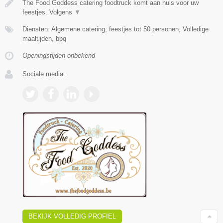
The Food Goddess catering foodtruck komt aan huis voor uw
feestjes. Volgens
▼
Diensten: Algemene catering, feestjes tot 50 personen, Volledige
maaltijden, bbq
Openingstijden onbekend
Sociale media:
BEKIJK VOLLEDIG PROFIEL