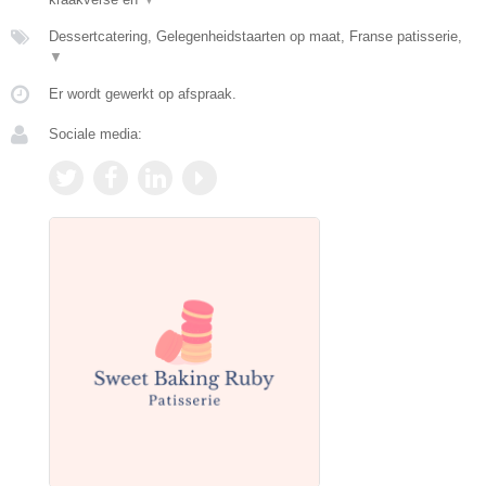
Dessertcatering, Gelegenheidstaarten op maat, Franse patisserie,
▼
Er wordt gewerkt op afspraak.
Sociale media: