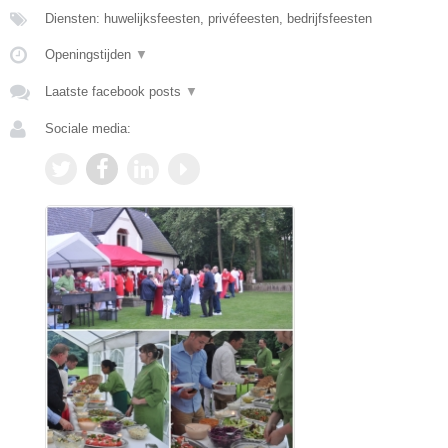
Diensten: huwelijksfeesten, privéfeesten, bedrijfsfeesten
Openingstijden
▼
Laatste facebook posts
▼
Sociale media: