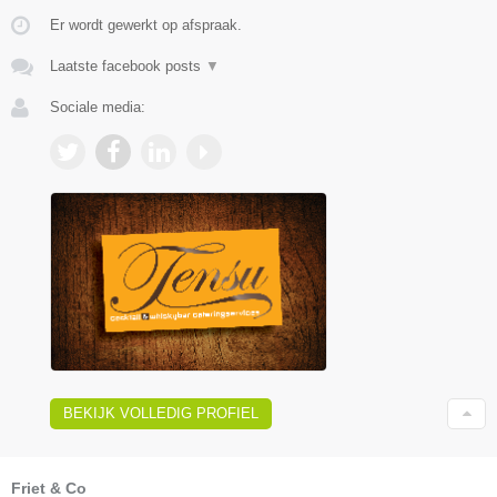
Er wordt gewerkt op afspraak.
Laatste facebook posts
▼
Sociale media:
BEKIJK VOLLEDIG PROFIEL
Friet & Co