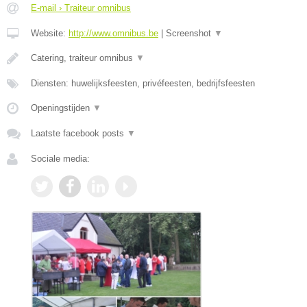
E-mail › Traiteur omnibus
Website:
http://www.omnibus.be
|
Screenshot
▼
Catering, traiteur omnibus
▼
Diensten: huwelijksfeesten, privéfeesten, bedrijfsfeesten
Openingstijden
▼
Laatste facebook posts
▼
Sociale media: