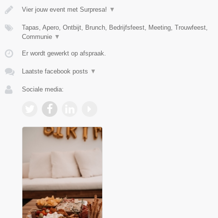
Vier jouw event met Surpresa!
▼
Tapas, Apero, Ontbijt, Brunch, Bedrijfsfeest, Meeting, Trouwfeest,
Communie
▼
Er wordt gewerkt op afspraak.
Laatste facebook posts
▼
Sociale media: