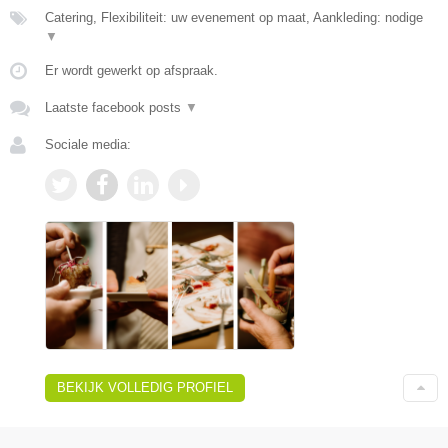
Catering, Flexibiliteit: uw evenement op maat, Aankleding: nodige
▼
Er wordt gewerkt op afspraak.
Laatste facebook posts
▼
Sociale media:
BEKIJK VOLLEDIG PROFIEL