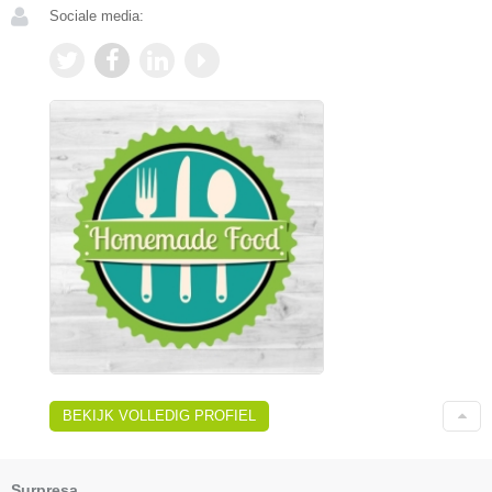
Sociale media:
BEKIJK VOLLEDIG PROFIEL
Surpresa