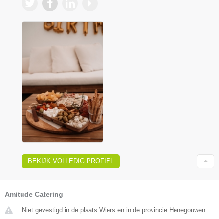
BEKIJK VOLLEDIG PROFIEL
Amitude Catering
Niet gevestigd in de plaats Wiers en in de provincie Henegouwen.