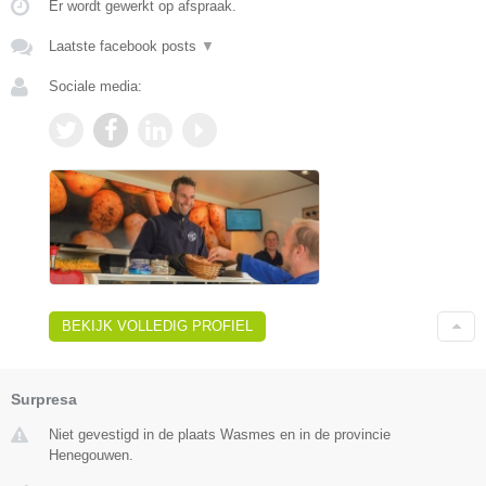
Er wordt gewerkt op afspraak.
Laatste facebook posts
▼
Sociale media:
BEKIJK VOLLEDIG PROFIEL
Surpresa
Niet gevestigd in de plaats Wasmes en in de provincie
Henegouwen.