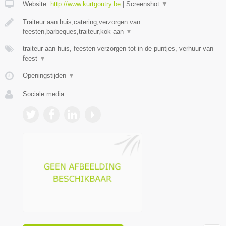
Website:
http://www.kurtgoutry.be
|
Screenshot
▼
Traiteur aan huis,catering,verzorgen van
feesten,barbeques,traiteur,kok aan
▼
traiteur aan huis, feesten verzorgen tot in de puntjes, verhuur van
feest
▼
Openingstijden
▼
Sociale media: