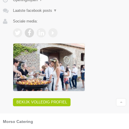
Laatste facebook posts
▼
Sociale media:
BEKIJK VOLLEDIG PROFIEL
Morso Catering