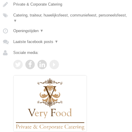
Private & Corporate Catering
Catering, traiteur, huwelijksfeest, communiefeest, personeelsfeest,
▼
Openingstijden
▼
Laatste facebook posts
▼
Sociale media: