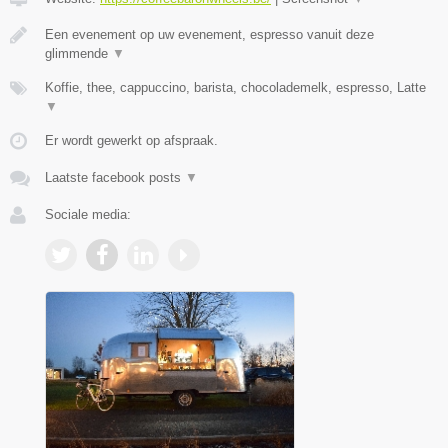
Een evenement op uw evenement, espresso vanuit deze
glimmende
▼
Koffie, thee, cappuccino, barista, chocolademelk, espresso, Latte
▼
Er wordt gewerkt op afspraak.
Laatste facebook posts
▼
Sociale media: