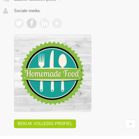
Sociale media:
BEKIJK VOLLEDIG PROFIEL