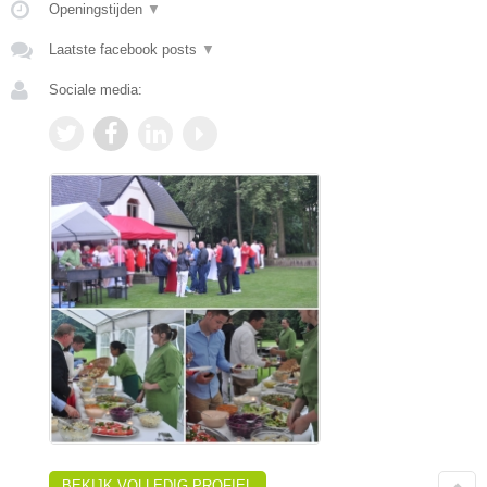
Openingstijden
▼
Laatste facebook posts
▼
Sociale media:
BEKIJK VOLLEDIG PROFIEL