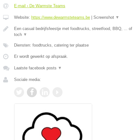
E-mail › De Warmste Teams
Website:
https://www.dewarmsteteams.be
|
Screenshot
▼
Een casual bedrijfsfeestje met foodtrucks, streetfood, BBQ, ... of
toch
▼
Diensten: foodtrucks, catering ter plaatse
Er wordt gewerkt op afspraak.
Laatste facebook posts
▼
Sociale media: