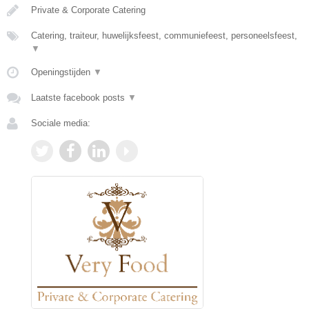
Private & Corporate Catering
Catering, traiteur, huwelijksfeest, communiefeest, personeelsfeest,
▼
Openingstijden
▼
Laatste facebook posts
▼
Sociale media: