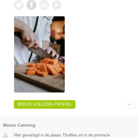
BEKIJK VOLLEDIG PROFIEL
Morso Catering
Niet gevestigd in de plaats Thuillies en in de provincie