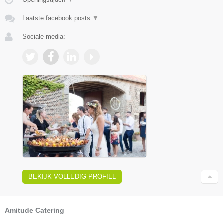
Laatste facebook posts
▼
Sociale media:
BEKIJK VOLLEDIG PROFIEL
Amitude Catering