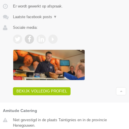
Er wordt gewerkt op afspraak.
Laatste facebook posts
▼
Sociale media:
BEKIJK VOLLEDIG PROFIEL
Amitude Catering
Niet gevestigd in de plaats Taintignies en in de provincie
Henegouwen.