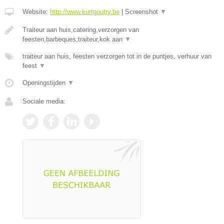
Website:
http://www.kurtgoutry.be
|
Screenshot
▼
Traiteur aan huis,catering,verzorgen van
feesten,barbeques,traiteur,kok aan
▼
traiteur aan huis, feesten verzorgen tot in de puntjes, verhuur van
feest
▼
Openingstijden
▼
Sociale media: