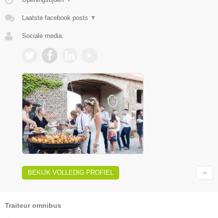
Laatste facebook posts
▼
Sociale media:
BEKIJK VOLLEDIG PROFIEL
Traiteur omnibus