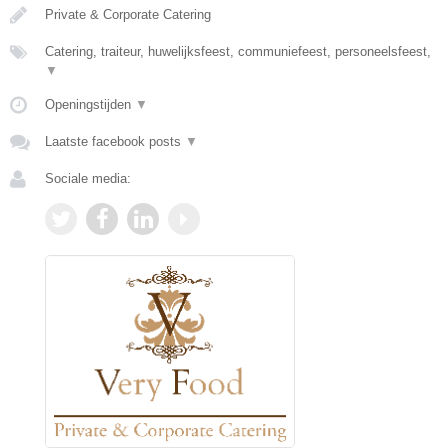
Private & Corporate Catering
Catering, traiteur, huwelijksfeest, communiefeest, personeelsfeest,
▼
Openingstijden
▼
Laatste facebook posts
▼
Sociale media: