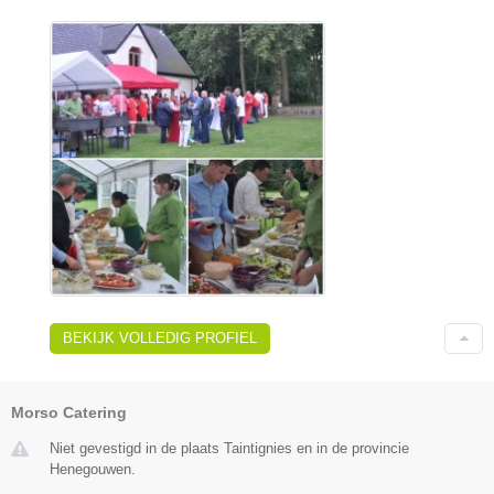
BEKIJK VOLLEDIG PROFIEL
Morso Catering
Niet gevestigd in de plaats Taintignies en in de provincie
Henegouwen.