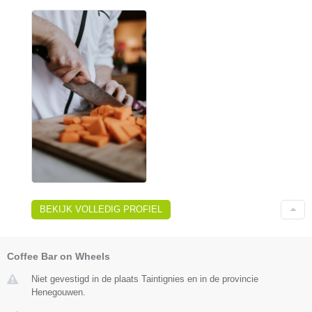
BEKIJK VOLLEDIG PROFIEL
Coffee Bar on Wheels
Niet gevestigd in de plaats Taintignies en in de provincie
Henegouwen.