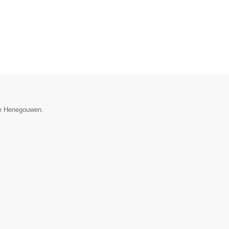
cie Henegouwen.