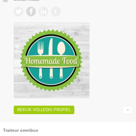
BEKIJK VOLLEDIG PROFIEL
Traiteur omnibus