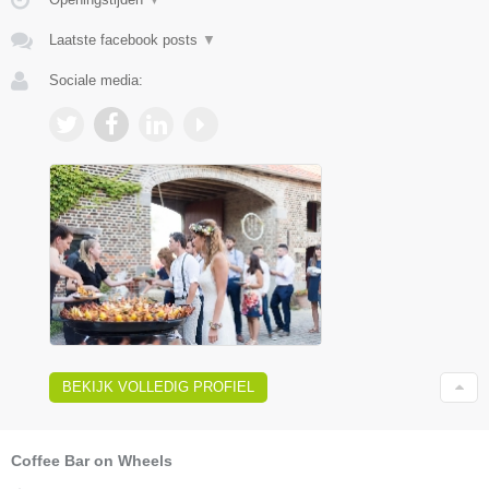
Laatste facebook posts
▼
Sociale media:
BEKIJK VOLLEDIG PROFIEL
Coffee Bar on Wheels