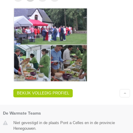
BEKIJK VOLLEDIG PROFIEL
De Warmste Teams
Niet gevestigd in de plaats Pont a Celles en in de provincie
Henegouwen.