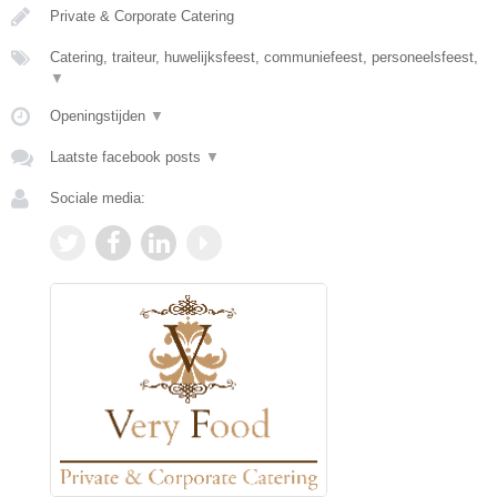
Private & Corporate Catering
Catering, traiteur, huwelijksfeest, communiefeest, personeelsfeest,
▼
Openingstijden
▼
Laatste facebook posts
▼
Sociale media: