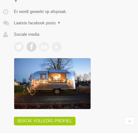
▼
Er wordt gewerkt op afspraak.
Laatste facebook posts
▼
Sociale media:
BEKIJK VOLLEDIG PROFIEL