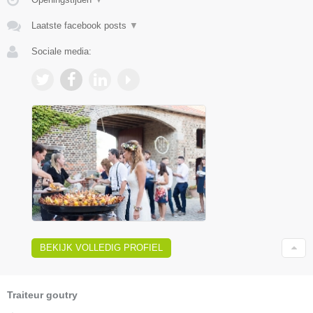
Laatste facebook posts
▼
Sociale media:
BEKIJK VOLLEDIG PROFIEL
Traiteur goutry