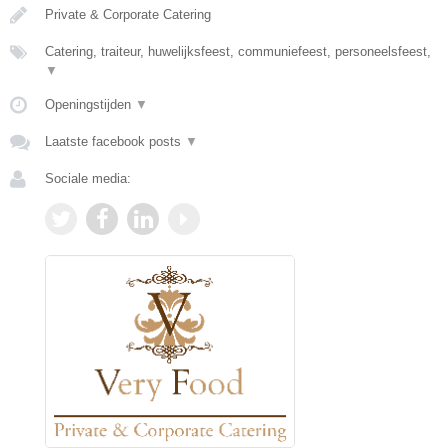
Private & Corporate Catering
Catering, traiteur, huwelijksfeest, communiefeest, personeelsfeest,
▼
Openingstijden
▼
Laatste facebook posts
▼
Sociale media: