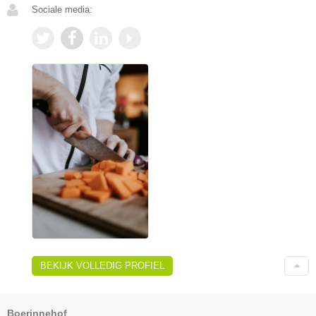
Sociale media:
BEKIJK VOLLEDIG PROFIEL
Boerinnehof