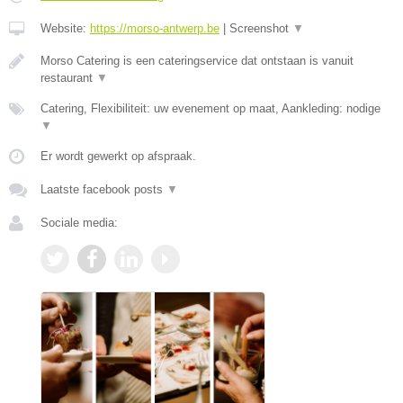
Website:
https://morso-antwerp.be
|
Screenshot
▼
Morso Catering is een cateringservice dat ontstaan is vanuit
restaurant
▼
Catering, Flexibiliteit: uw evenement op maat, Aankleding: nodige
▼
Er wordt gewerkt op afspraak.
Laatste facebook posts
▼
Sociale media: