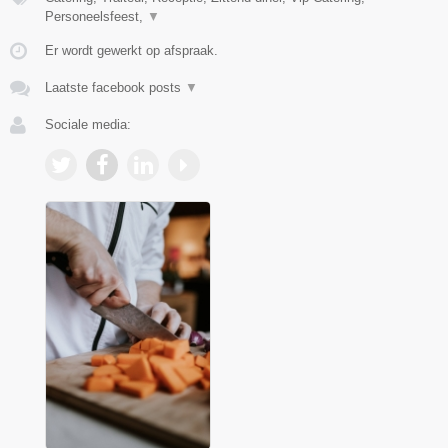
Personeelsfeest,
▼
Er wordt gewerkt op afspraak.
Laatste facebook posts
▼
Sociale media: