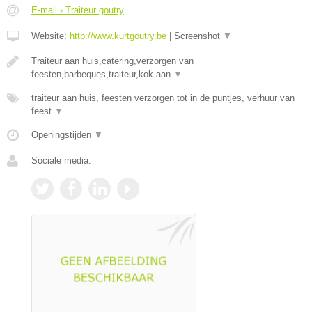
E-mail › Traiteur goutry
Website:
http://www.kurtgoutry.be
|
Screenshot
▼
Traiteur aan huis,catering,verzorgen van
feesten,barbeques,traiteur,kok aan
▼
traiteur aan huis, feesten verzorgen tot in de puntjes, verhuur van
feest
▼
Openingstijden
▼
Sociale media: