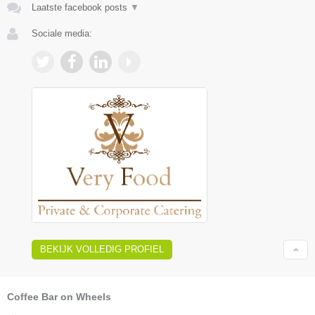
Laatste facebook posts
▼
Sociale media:
BEKIJK VOLLEDIG PROFIEL
Coffee Bar on Wheels