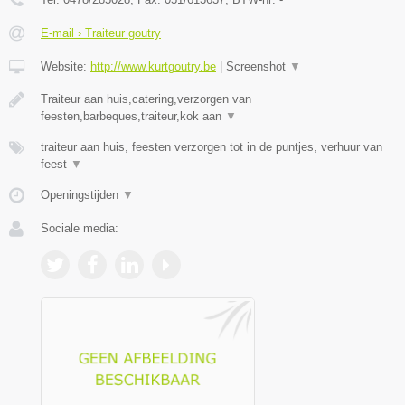
E-mail › Traiteur goutry
Website:
http://www.kurtgoutry.be
|
Screenshot
▼
Traiteur aan huis,catering,verzorgen van
feesten,barbeques,traiteur,kok aan
▼
traiteur aan huis, feesten verzorgen tot in de puntjes, verhuur van
feest
▼
Openingstijden
▼
Sociale media: