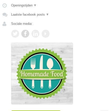
Openingstijden
▼
Laatste facebook posts
▼
Sociale media: