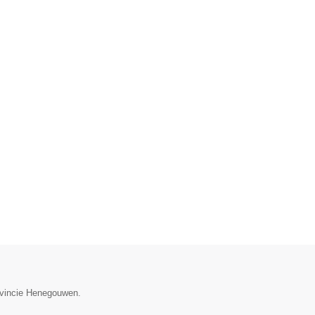
rovincie Henegouwen.