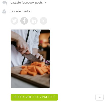
Laatste facebook posts
▼
Sociale media:
BEKIJK VOLLEDIG PROFIEL