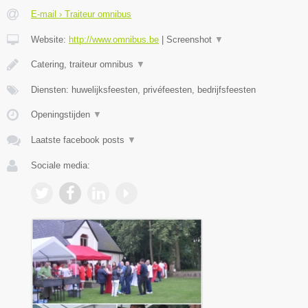
E-mail › Traiteur omnibus
Website:
http://www.omnibus.be
|
Screenshot
▼
Catering, traiteur omnibus
▼
Diensten: huwelijksfeesten, privéfeesten, bedrijfsfeesten
Openingstijden
▼
Laatste facebook posts
▼
Sociale media: