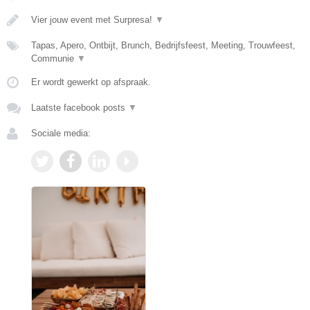
Vier jouw event met Surpresa!
▼
Tapas, Apero, Ontbijt, Brunch, Bedrijfsfeest, Meeting, Trouwfeest,
Communie
▼
Er wordt gewerkt op afspraak.
Laatste facebook posts
▼
Sociale media: