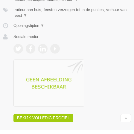
traiteur aan huis, feesten verzorgen tot in de puntjes, verhuur van
feest
▼
Openingstijden
▼
Sociale media:
BEKIJK VOLLEDIG PROFIEL