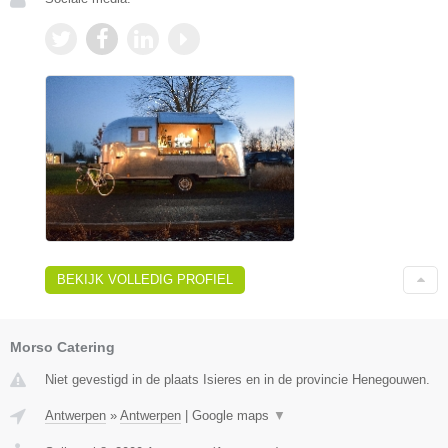
BEKIJK VOLLEDIG PROFIEL
Morso Catering
Niet gevestigd in de plaats Isieres en in de provincie Henegouwen.
Antwerpen
»
Antwerpen
|
Google maps
▼