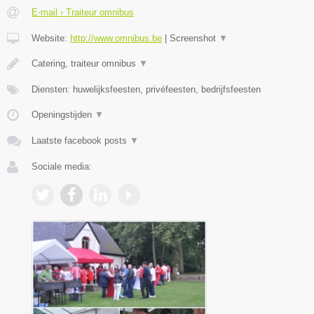
E-mail › Traiteur omnibus
Website:
http://www.omnibus.be
|
Screenshot
▼
Catering, traiteur omnibus
▼
Diensten: huwelijksfeesten, privéfeesten, bedrijfsfeesten
Openingstijden
▼
Laatste facebook posts
▼
Sociale media: