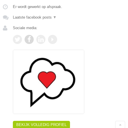
Er wordt gewerkt op afspraak.
Laatste facebook posts
▼
Sociale media:
BEKIJK VOLLEDIG PROFIEL