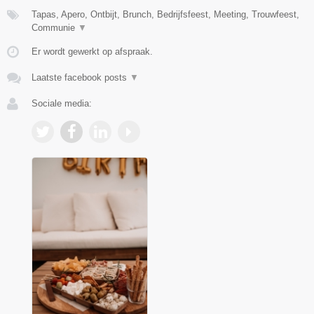
Tapas, Apero, Ontbijt, Brunch, Bedrijfsfeest, Meeting, Trouwfeest,
Communie
▼
Er wordt gewerkt op afspraak.
Laatste facebook posts
▼
Sociale media: