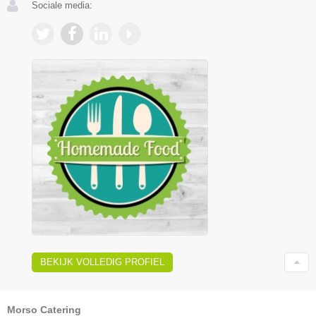
Sociale media:
BEKIJK VOLLEDIG PROFIEL
Morso Catering