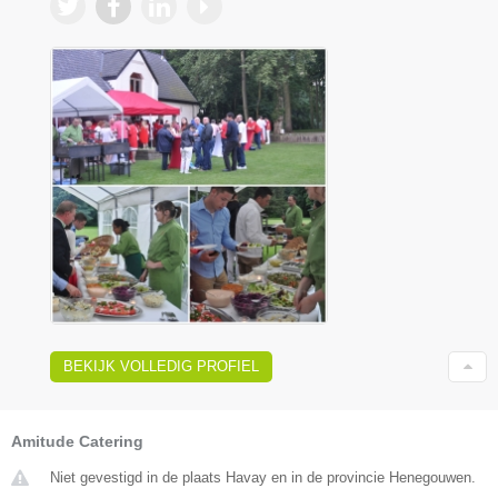
BEKIJK VOLLEDIG PROFIEL
Amitude Catering
Niet gevestigd in de plaats Havay en in de provincie Henegouwen.