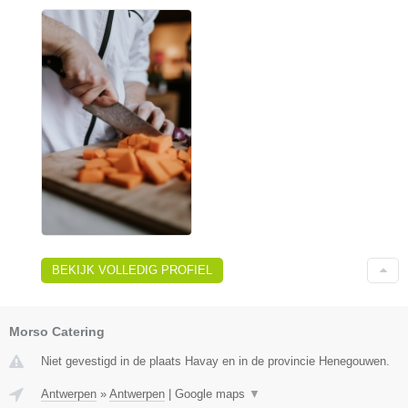
BEKIJK VOLLEDIG PROFIEL
Morso Catering
Niet gevestigd in de plaats Havay en in de provincie Henegouwen.
Antwerpen
»
Antwerpen
|
Google maps
▼