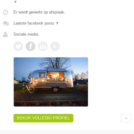
▼
Er wordt gewerkt op afspraak.
Laatste facebook posts
▼
Sociale media:
BEKIJK VOLLEDIG PROFIEL