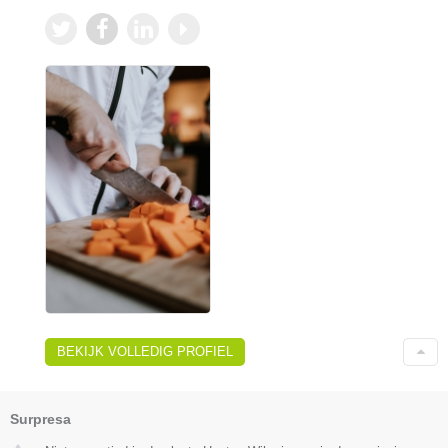
BEKIJK VOLLEDIG PROFIEL
Surpresa