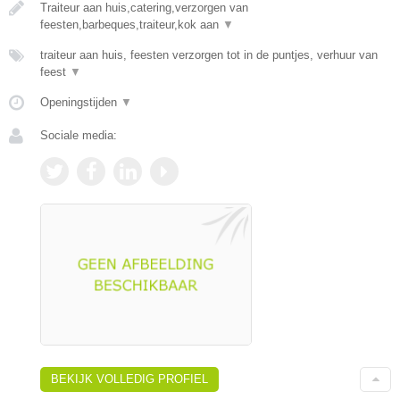
Traiteur aan huis,catering,verzorgen van
feesten,barbeques,traiteur,kok aan
▼
traiteur aan huis, feesten verzorgen tot in de puntjes, verhuur van
feest
▼
Openingstijden
▼
Sociale media:
BEKIJK VOLLEDIG PROFIEL