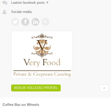
Laatste facebook posts
▼
Sociale media:
BEKIJK VOLLEDIG PROFIEL
Coffee Bar on Wheels