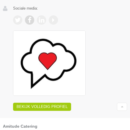
Sociale media:
BEKIJK VOLLEDIG PROFIEL
Amitude Catering