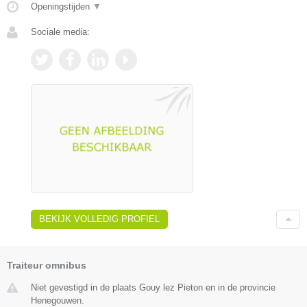
Openingstijden
▼
Sociale media:
BEKIJK VOLLEDIG PROFIEL
Traiteur omnibus
Niet gevestigd in de plaats Gouy lez Pieton en in de provincie
Henegouwen.