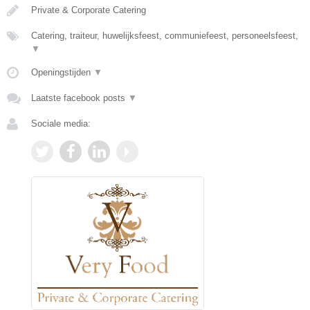
Private & Corporate Catering
Catering, traiteur, huwelijksfeest, communiefeest, personeelsfeest,
▼
Openingstijden
▼
Laatste facebook posts
▼
Sociale media: