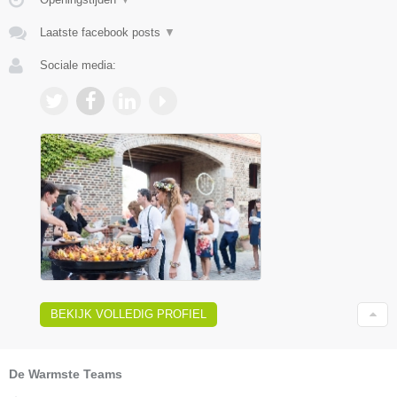
Laatste facebook posts
▼
Sociale media:
BEKIJK VOLLEDIG PROFIEL
De Warmste Teams