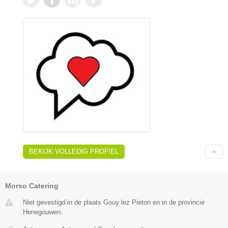
BEKIJK VOLLEDIG PROFIEL
Morso Catering
Niet gevestigd in de plaats Gouy lez Pieton en in de provincie
Henegouwen.