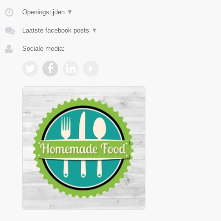
Openingstijden
▼
Laatste facebook posts
▼
Sociale media: