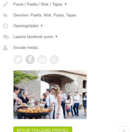
Pasta / Paella / Wok / Tapas
▼
Diensten: Paella, Wok, Pasta, Tapas
Openingstijden
▼
Laatste facebook posts
▼
Sociale media:
BEKIJK VOLLEDIG PROFIEL