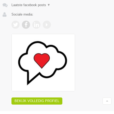
Laatste facebook posts
▼
Sociale media:
BEKIJK VOLLEDIG PROFIEL