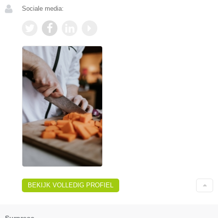
Sociale media:
BEKIJK VOLLEDIG PROFIEL
Surpresa