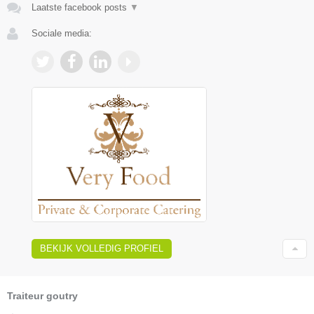
Laatste facebook posts
▼
Sociale media:
BEKIJK VOLLEDIG PROFIEL
Traiteur goutry