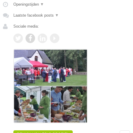
Openingstijden
▼
Laatste facebook posts
▼
Sociale media: