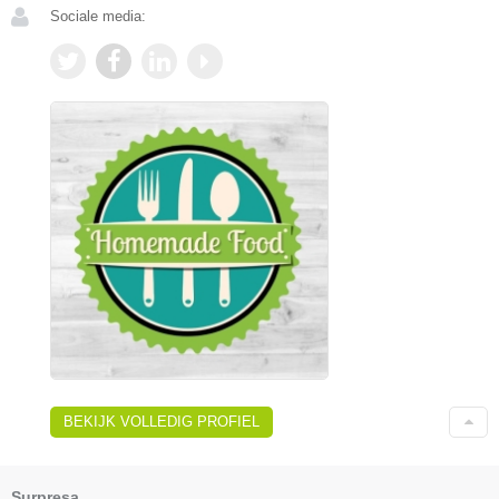
Sociale media:
BEKIJK VOLLEDIG PROFIEL
Surpresa