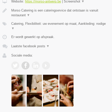
Website:
https://morso-antwerp.be
|
Screenshot
▼
Morso Catering is een cateringservice dat ontstaan is vanuit
restaurant
▼
Catering, Flexibiliteit: uw evenement op maat, Aankleding: nodige
▼
Er wordt gewerkt op afspraak.
Laatste facebook posts
▼
Sociale media: