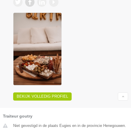
BEKIJK VOLLEDIG PROFIEL
Traiteur goutry
Niet gevestigd in de plaats Eugies en in de provincie Henegouwen.