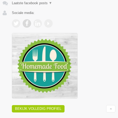
Laatste facebook posts
▼
Sociale media:
BEKIJK VOLLEDIG PROFIEL