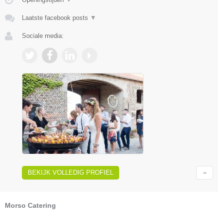
Laatste facebook posts
▼
Sociale media:
BEKIJK VOLLEDIG PROFIEL
Morso Catering