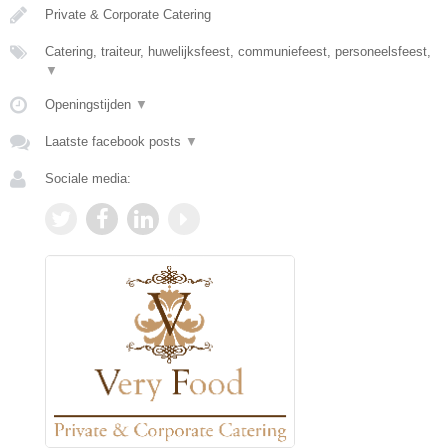
Private & Corporate Catering
Catering, traiteur, huwelijksfeest, communiefeest, personeelsfeest,
▼
Openingstijden
▼
Laatste facebook posts
▼
Sociale media: