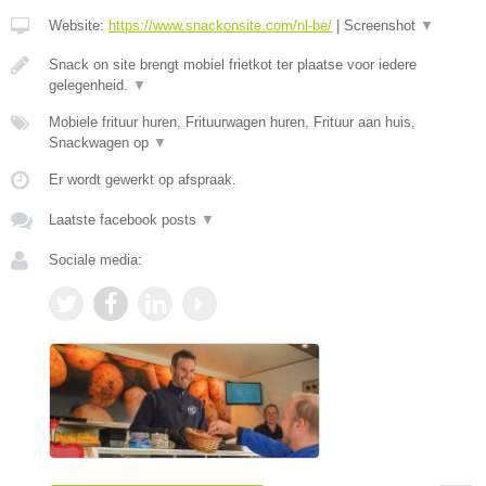
Website:
https://www.snackonsite.com/nl-be/
|
Screenshot
▼
Snack on site brengt mobiel frietkot ter plaatse voor iedere
gelegenheid.
▼
Mobiele frituur huren, Frituurwagen huren, Frituur aan huis,
Snackwagen op
▼
Er wordt gewerkt op afspraak.
Laatste facebook posts
▼
Sociale media: