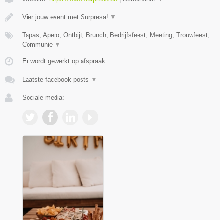
Vier jouw event met Surpresa!
▼
Tapas, Apero, Ontbijt, Brunch, Bedrijfsfeest, Meeting, Trouwfeest,
Communie
▼
Er wordt gewerkt op afspraak.
Laatste facebook posts
▼
Sociale media: