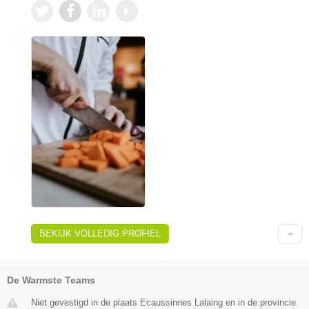
BEKIJK VOLLEDIG PROFIEL
De Warmste Teams
Niet gevestigd in de plaats Ecaussinnes Lalaing en in de provincie