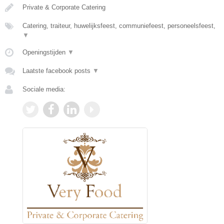
Private & Corporate Catering
Catering, traiteur, huwelijksfeest, communiefeest, personeelsfeest,
▼
Openingstijden
▼
Laatste facebook posts
▼
Sociale media: