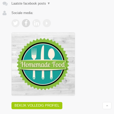
Laatste facebook posts
▼
Sociale media:
BEKIJK VOLLEDIG PROFIEL