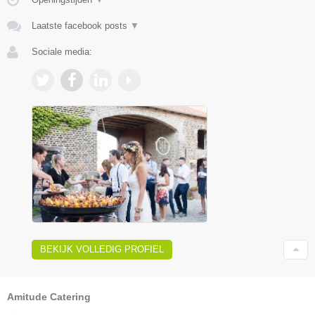
Laatste facebook posts
▼
Sociale media:
BEKIJK VOLLEDIG PROFIEL
Amitude Catering