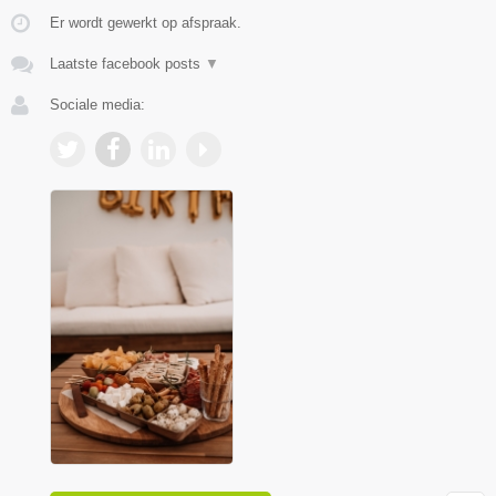
Er wordt gewerkt op afspraak.
Laatste facebook posts
▼
Sociale media: