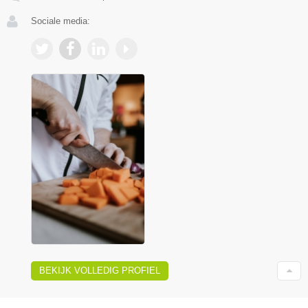
Sociale media:
BEKIJK VOLLEDIG PROFIEL