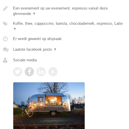
Een evenement op uw evenement, espresso vanuit deze
glimmende
▼
Koffie, thee, cappuccino, barista, chocolademelk, espresso, Latte
▼
Er wordt gewerkt op afspraak.
Laatste facebook posts
▼
Sociale media: