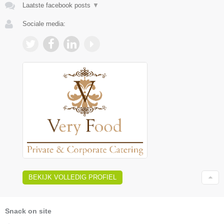
Laatste facebook posts
▼
Sociale media:
BEKIJK VOLLEDIG PROFIEL
Snack on site