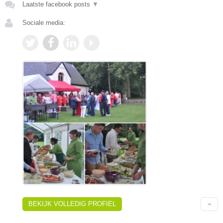
Laatste facebook posts
▼
Sociale media:
BEKIJK VOLLEDIG PROFIEL