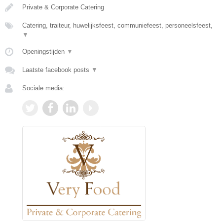
Private & Corporate Catering
Catering, traiteur, huwelijksfeest, communiefeest, personeelsfeest,
▼
Openingstijden
▼
Laatste facebook posts
▼
Sociale media: