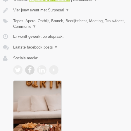
Vier jouw event met Surpresa!
▼
Tapas, Apero, Ontbijt, Brunch, Bedrijfsfeest, Meeting, Trouwfeest,
Communie
▼
Er wordt gewerkt op afspraak.
Laatste facebook posts
▼
Sociale media: