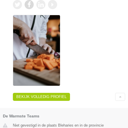
BEKIJK VOLLEDIG PROFIEL
De Warmste Teams
Niet gevestigd in de plaats Bleharies en in de provincie