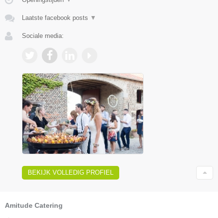
Laatste facebook posts
▼
Sociale media:
BEKIJK VOLLEDIG PROFIEL
Amitude Catering